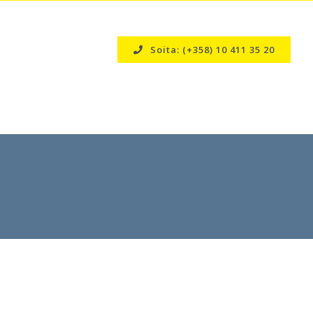
Soita: (+358) 10 411 35 20