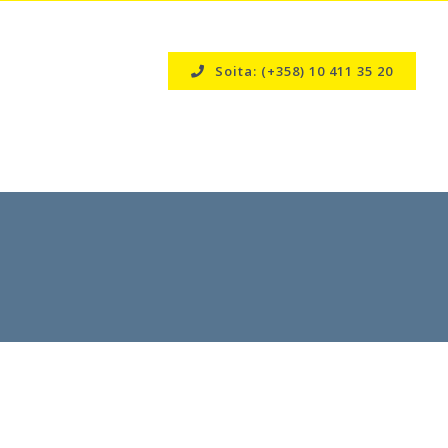
Soita: (+358) 10 411 35 20